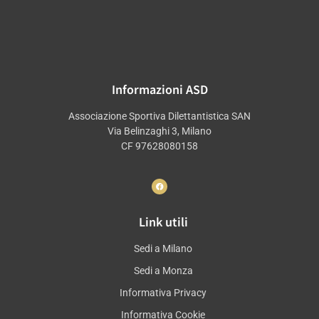
Informazioni ASD
Associazione Sportiva Dilettantistica SAN
Via Belinzaghi 3, Milano
CF 97628080158
Link utili
Sedi a Milano
Sedi a Monza
Informativa Privacy
Informativa Cookie