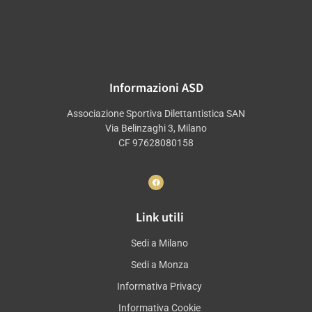
Informazioni ASD
Associazione Sportiva Dilettantistica SAN
Via Belinzaghi 3, Milano
CF 97628080158
Link utili
Sedi a Milano
Sedi a Monza
Informativa Privacy
Informativa Cookie