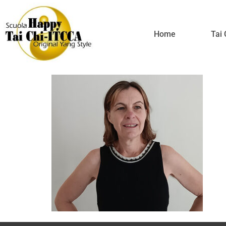
Alessandra
Home
Tai