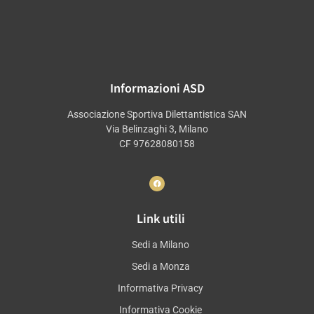
Informazioni ASD
Associazione Sportiva Dilettantistica SAN
Via Belinzaghi 3, Milano
CF 97628080158
Link utili
Sedi a Milano
Sedi a Monza
Informativa Privacy
Informativa Cookie