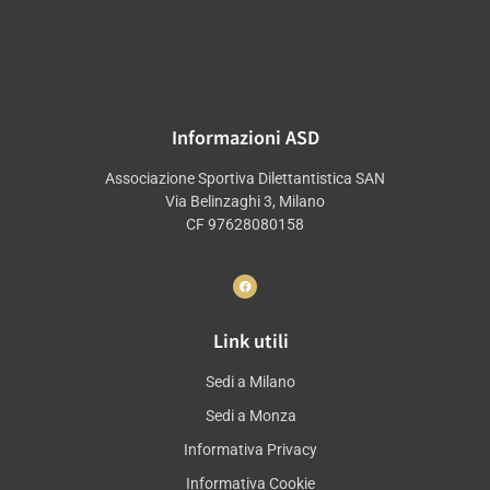
Informazioni ASD
Associazione Sportiva Dilettantistica SAN
Via Belinzaghi 3, Milano
CF 97628080158
Link utili
Sedi a Milano
Sedi a Monza
Informativa Privacy
Informativa Cookie