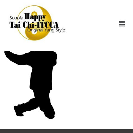
Tai-Chi-5