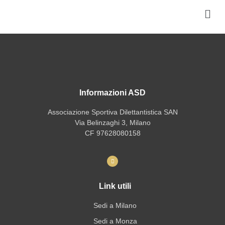
Informazioni ASD
Associazione Sportiva Dilettantistica SAN
Via Belinzaghi 3, Milano
CF 97628080158
Link utili
Sedi a Milano
Sedi a Monza