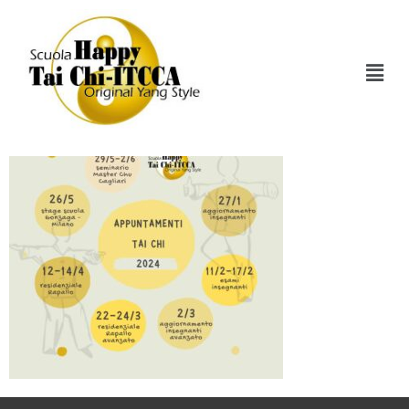
Attività 2024