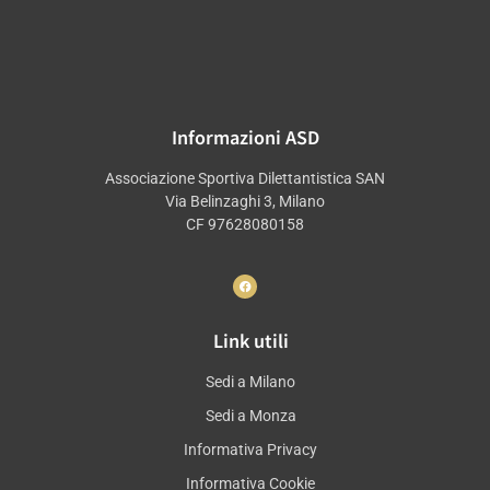
Informazioni ASD
Associazione Sportiva Dilettantistica SAN
Via Belinzaghi 3, Milano
CF 97628080158
Link utili
Sedi a Milano
Sedi a Monza
Informativa Privacy
Informativa Cookie