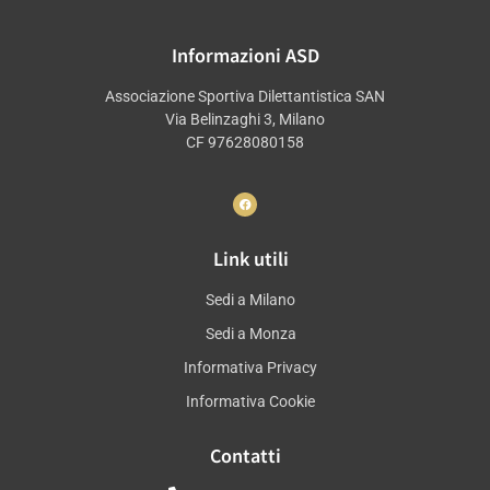
Informazioni ASD
Associazione Sportiva Dilettantistica SAN
Via Belinzaghi 3, Milano
CF 97628080158
Link utili
Sedi a Milano
Sedi a Monza
Informativa Privacy
Informativa Cookie
Contatti