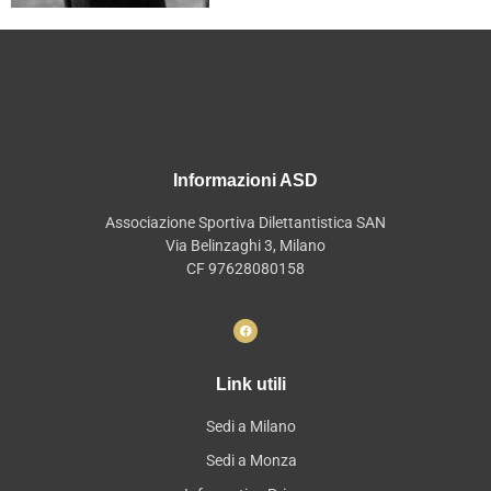
Informazioni ASD
Associazione Sportiva Dilettantistica SAN
Via Belinzaghi 3, Milano
CF 97628080158
Link utili
Sedi a Milano
Sedi a Monza