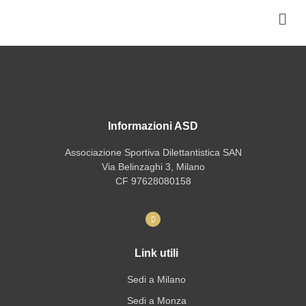
Informazioni ASD
Associazione Sportiva Dilettantistica SAN
Via Belinzaghi 3, Milano
CF 97628080158
Link utili
Sedi a Milano
Sedi a Monza