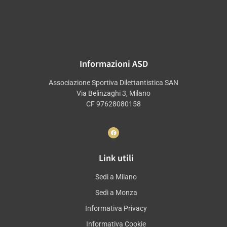
Informazioni ASD
Associazione Sportiva Dilettantistica SAN
Via Belinzaghi 3, Milano
CF 97628080158
Link utili
Sedi a Milano
Sedi a Monza
Informativa Privacy
Informativa Cookie