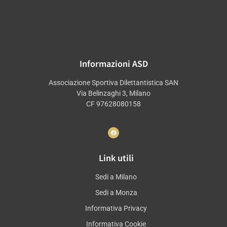
Informazioni ASD
Associazione Sportiva Dilettantistica SAN
Via Belinzaghi 3, Milano
CF 97628080158
Link utili
Sedi a Milano
Sedi a Monza
Informativa Privacy
Informativa Cookie