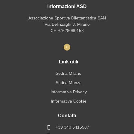
Informazioni ASD
Associazione Sportiva Dilettantistica SAN
Via Belinzaghi 3, Milano
CF 97628080158
Link utili
Sedi a Milano
Sedi a Monza
Informativa Privacy
Informativa Cookie
Contatti
+39 340 5415587