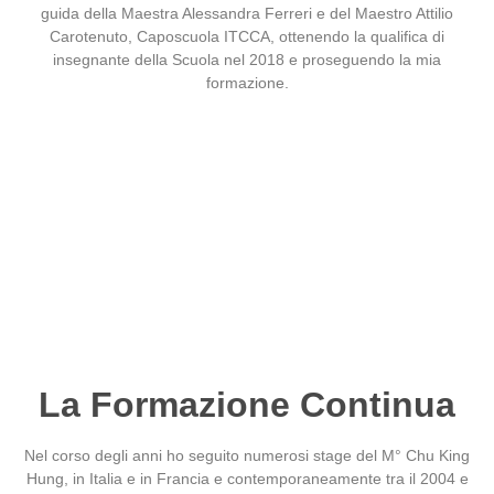
guida della Maestra Alessandra Ferreri e del Maestro Attilio
Carotenuto, Caposcuola ITCCA, ottenendo la qualifica di
insegnante della Scuola nel 2018 e proseguendo la mia
formazione.
La Formazione Continua
Nel corso degli anni ho seguito numerosi stage del M° Chu King
Hung, in Italia e in Francia e contemporaneamente tra il 2004 e