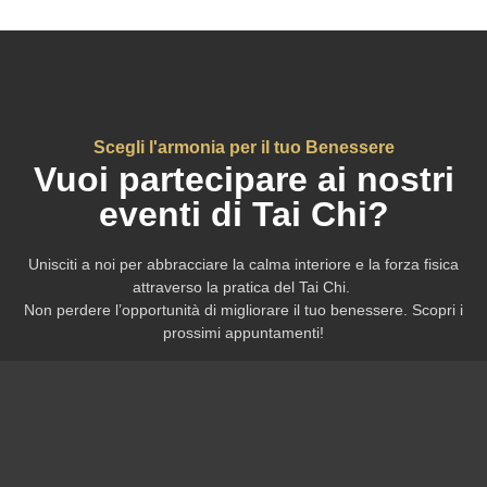
Scegli l'armonia per il tuo Benessere
Vuoi partecipare ai nostri
eventi di Tai Chi?
Unisciti a noi per abbracciare la calma interiore e la forza fisica
attraverso la pratica del Tai Chi.
Non perdere l’opportunità di migliorare il tuo benessere. Scopri i
prossimi appuntamenti!