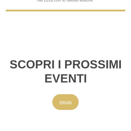
SCOPRI I PROSSIMI
EVENTI
Attività