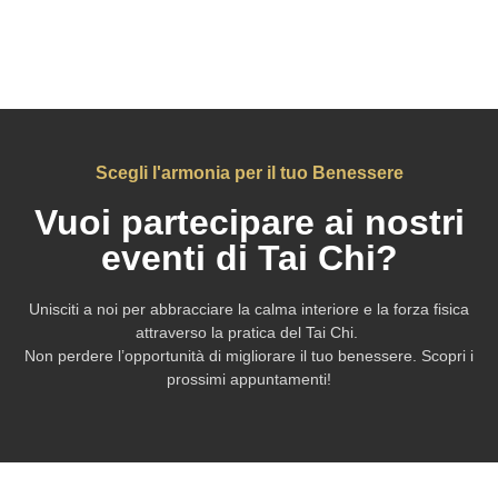
Scegli l'armonia per il tuo Benessere
Vuoi partecipare ai nostri
eventi di Tai Chi?
Unisciti a noi per abbracciare la calma interiore e la forza fisica
attraverso la pratica del Tai Chi.
Non perdere l’opportunità di migliorare il tuo benessere. Scopri i
prossimi appuntamenti!