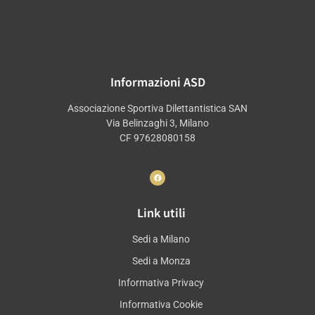
Informazioni ASD
Associazione Sportiva Dilettantistica SAN
Via Belinzaghi 3, Milano
CF 97628080158
Link utili
Sedi a Milano
Sedi a Monza
Informativa Privacy
Informativa Cookie