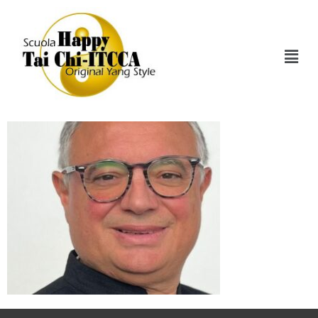
Roberto-Airoldi