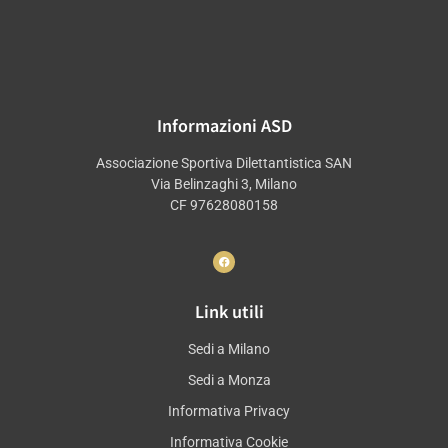
Informazioni ASD
Associazione Sportiva Dilettantistica SAN
Via Belinzaghi 3, Milano
CF 97628080158
Link utili
Sedi a Milano
Sedi a Monza
Informativa Privacy
Informativa Cookie