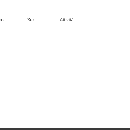
mo
Sedi
Attività