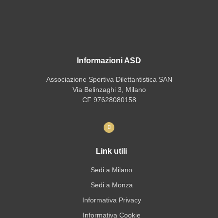
Informazioni ASD
Associazione Sportiva Dilettantistica SAN
Via Belinzaghi 3, Milano
CF 97628080158
Link utili
Sedi a Milano
Sedi a Monza
Informativa Privacy
Informativa Cookie