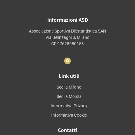
Informazioni ASD
Associazione Sportiva Dilettantistica SAN
Via Belinzaghi 3, Milano
CF 97628080158
Link utili
Sedi a Milano
Sedi a Monza
Informativa Privacy
Informativa Cookie
Contatti