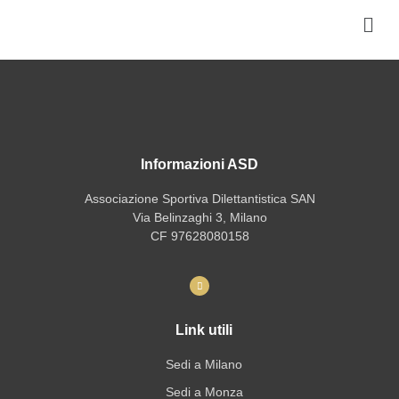
Informazioni ASD
Associazione Sportiva Dilettantistica SAN
Via Belinzaghi 3, Milano
CF 97628080158
Link utili
Sedi a Milano
Sedi a Monza