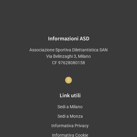
Informazioni ASD
Associazione Sportiva Dilettantistica SAN
Via Belinzaghi 3, Milano
CF 97628080158
Link utili
Sedi a Milano
Sedi a Monza
Informativa Privacy
Informativa Cookie