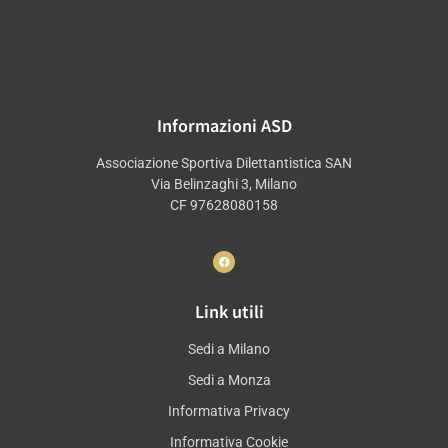
Informazioni ASD
Associazione Sportiva Dilettantistica SAN
Via Belinzaghi 3, Milano
CF 97628080158
Link utili
Sedi a Milano
Sedi a Monza
Informativa Privacy
Informativa Cookie