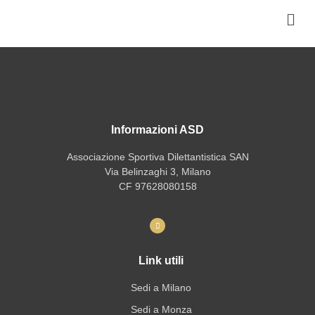
Informazioni ASD
Associazione Sportiva Dilettantistica SAN
Via Belinzaghi 3, Milano
CF 97628080158
Link utili
Sedi a Milano
Sedi a Monza