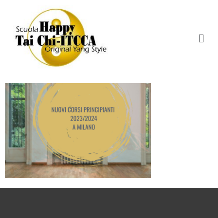
Corsi Milano