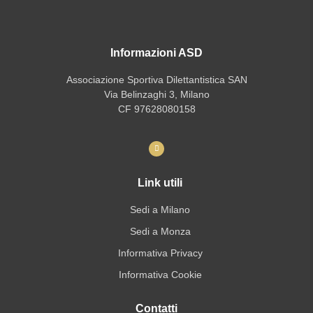
Informazioni ASD
Associazione Sportiva Dilettantistica SAN
Via Belinzaghi 3, Milano
CF 97628080158
Link utili
Sedi a Milano
Sedi a Monza
Informativa Privacy
Informativa Cookie
Contatti