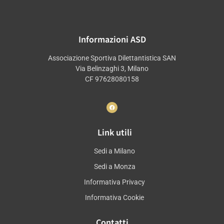
Informazioni ASD
Associazione Sportiva Dilettantistica SAN
Via Belinzaghi 3, Milano
CF 97628080158
Link utili
Sedi a Milano
Sedi a Monza
Informativa Privacy
Informativa Cookie
Contatti