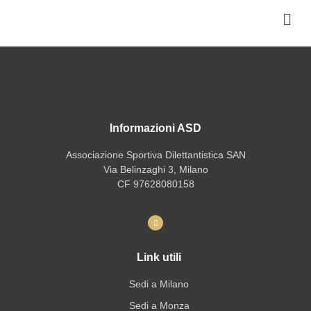
Informazioni ASD
Associazione Sportiva Dilettantistica SAN
Via Belinzaghi 3, Milano
CF 97628080158
Link utili
Sedi a Milano
Sedi a Monza