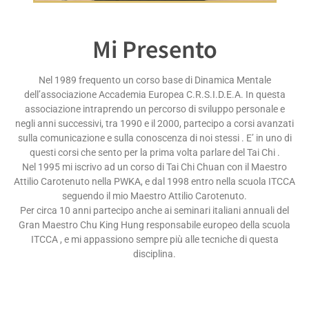
Mi Presento
Nel 1989 frequento un corso base di Dinamica Mentale
dell’associazione Accademia Europea C.R.S.I.D.E.A. In questa
associazione intraprendo un percorso di sviluppo personale e
negli anni successivi, tra 1990 e il 2000, partecipo a corsi avanzati
sulla comunicazione e sulla conoscenza di noi stessi . E’ in uno di
questi corsi che sento per la prima volta parlare del Tai Chi .
Nel 1995 mi iscrivo ad un corso di Tai Chi Chuan con il Maestro
Attilio Carotenuto nella PWKA, e dal 1998 entro nella scuola ITCCA
seguendo il mio Maestro Attilio Carotenuto.
Per circa 10 anni partecipo anche ai seminari italiani annuali del
Gran Maestro Chu King Hung responsabile europeo della scuola
ITCCA , e mi appassiono sempre più alle tecniche di questa
disciplina.