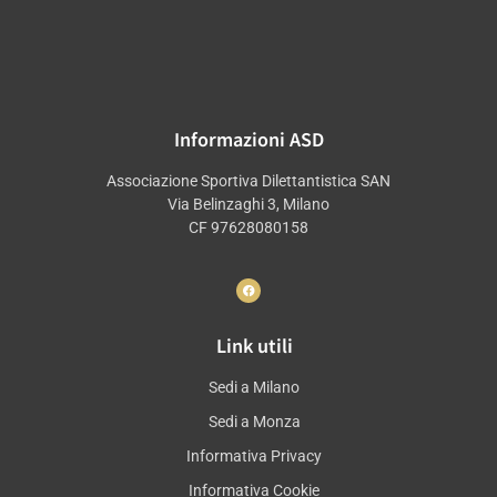
Informazioni ASD
Associazione Sportiva Dilettantistica SAN
Via Belinzaghi 3, Milano
CF 97628080158
Link utili
Sedi a Milano
Sedi a Monza
Informativa Privacy
Informativa Cookie