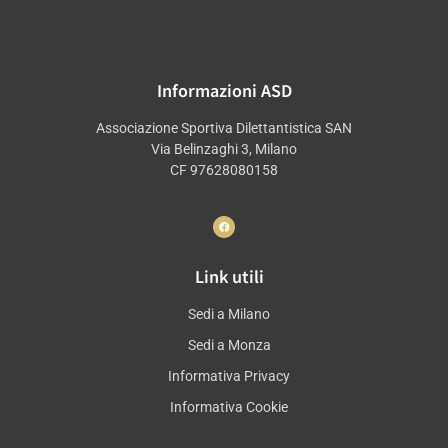
Informazioni ASD
Associazione Sportiva Dilettantistica SAN
Via Belinzaghi 3, Milano
CF 97628080158
Link utili
Sedi a Milano
Sedi a Monza
Informativa Privacy
Informativa Cookie