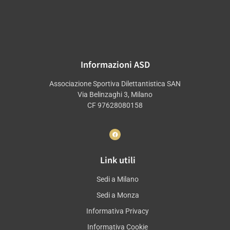
Informazioni ASD
Associazione Sportiva Dilettantistica SAN
Via Belinzaghi 3, Milano
CF 97628080158
Link utili
Sedi a Milano
Sedi a Monza
Informativa Privacy
Informativa Cookie