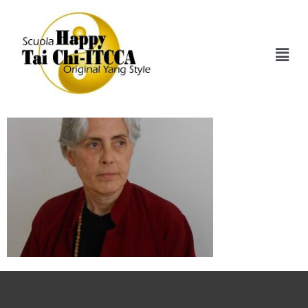
Silvia Mantero