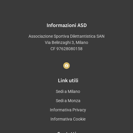
Informazioni ASD
Associazione Sportiva Dilettantistica SAN
Via Belinzaghi 3, Milano
CF 97628080158
Link utili
Sedi a Milano
Sedi a Monza
Informativa Privacy
Informativa Cookie