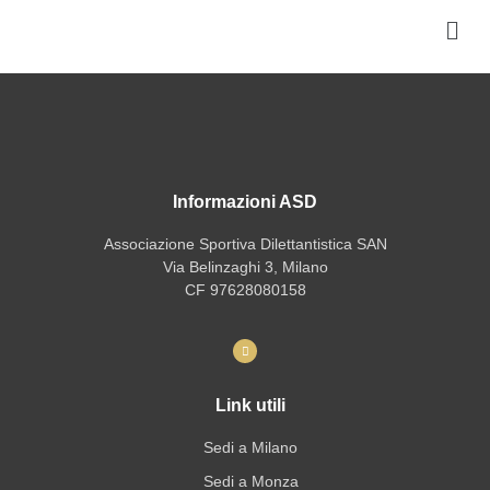
Informazioni ASD
Associazione Sportiva Dilettantistica SAN
Via Belinzaghi 3, Milano
CF 97628080158
Link utili
Sedi a Milano
Sedi a Monza