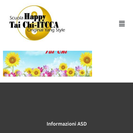
Thumbnail
Informazioni ASD