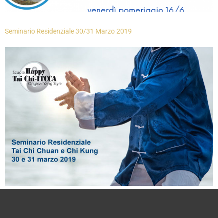
Seminario Residenziale 30/31 Marzo 2019