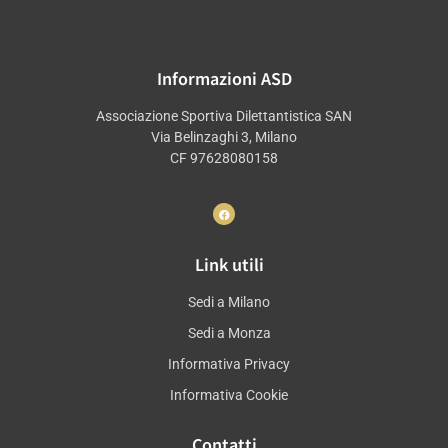
Informazioni ASD
Associazione Sportiva Dilettantistica SAN
Via Belinzaghi 3, Milano
CF 97628080158
Link utili
Sedi a Milano
Sedi a Monza
Informativa Privacy
Informativa Cookie
Contatti