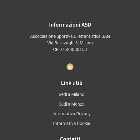
Informazioni ASD
Associazione Sportiva Dilettantistica SAN
Via Belinzaghi 3, Milano
CF 97628080158
Link utili
Sedi a Milano
Sedi a Monza
Informativa Privacy
Informativa Cookie
Contatti