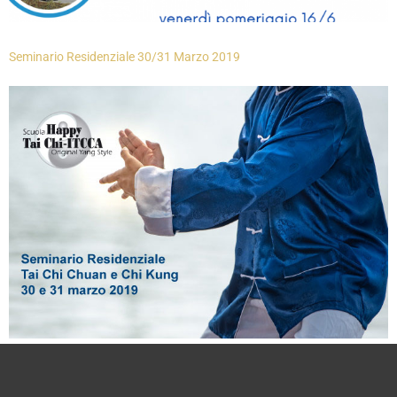
Seminario Residenziale 30/31 Marzo 2019