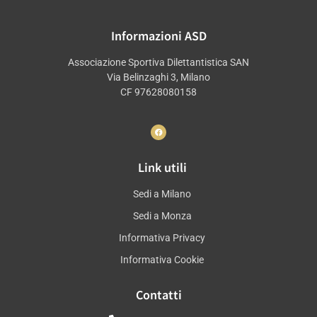
Informazioni ASD
Associazione Sportiva Dilettantistica SAN
Via Belinzaghi 3, Milano
CF 97628080158
Link utili
Sedi a Milano
Sedi a Monza
Informativa Privacy
Informativa Cookie
Contatti