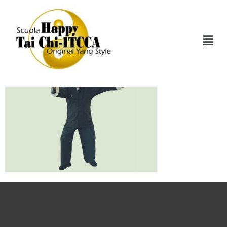
Tai-Chi-Chuan