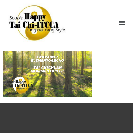
Webinar