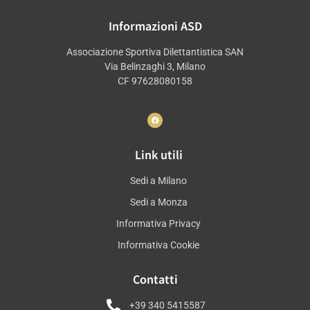
Informazioni ASD
Associazione Sportiva Dilettantistica SAN
Via Belinzaghi 3, Milano
CF 97628080158
Link utili
Sedi a Milano
Sedi a Monza
Informativa Privacy
Informativa Cookie
Contatti
+39 340 5415587