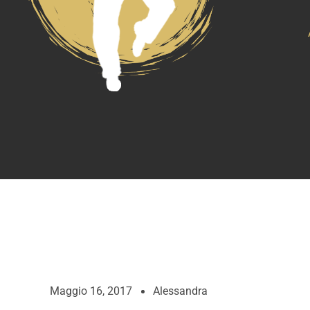
Maggio 16, 2017
Alessandra