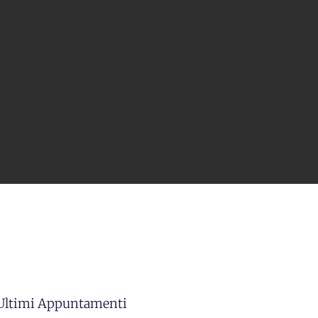
 Ultimi Appuntamenti