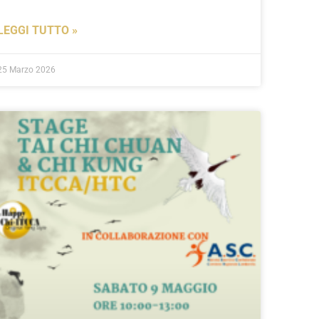
LEGGI TUTTO »
25 Marzo 2026