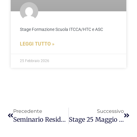
Stage Formazione Scuola ITCCA/HTC e ASC
LEGGI TUTTO »
25 Febbraio 2026
Precedente
Successivo
Seminario Residenziale 30/31 Marzo 2019
Stage 25 Maggio 2019