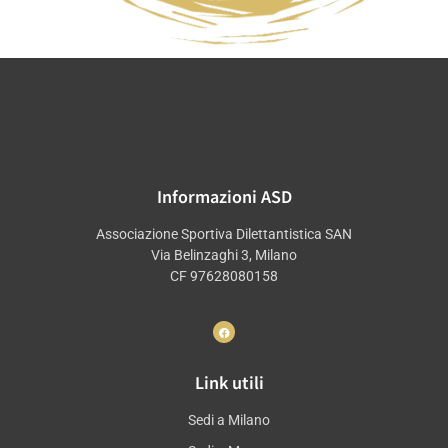
Informazioni ASD
Associazione Sportiva Dilettantistica SAN
Via Belinzaghi 3, Milano
CF 97628080158
Link utili
Sedi a Milano