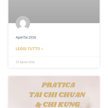
AperiTai 2026
LEGGI TUTTO »
25 Aprile 2026