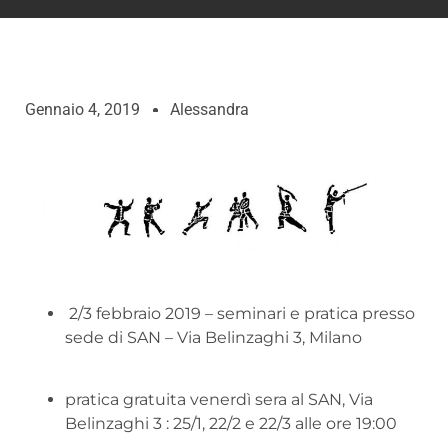
Gennaio 4, 2019
Alessandra
2/3 febbraio 2019 – seminari e pratica presso
sede di SAN – Via Belinzaghi 3, Milano
pratica gratuita venerdì sera al SAN, Via
Belinzaghi 3 : 25/1, 22/2 e 22/3 alle ore 19:00