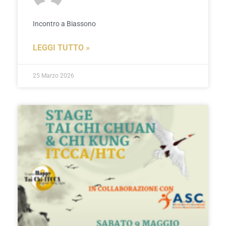
Incontro a Biassono
LEGGI TUTTO »
25 Marzo 2026