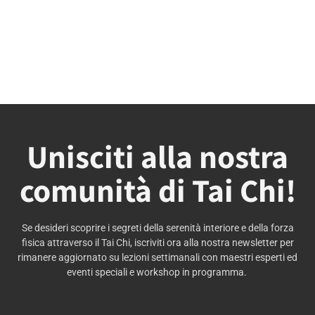
Unisciti alla nostra
comunità di Tai Chi!
Se desideri scoprire i segreti della serenità interiore e della forza
fisica attraverso il Tai Chi, iscriviti ora alla nostra newsletter per
rimanere aggiornato su lezioni settimanali con maestri esperti ed
eventi speciali e workshop in programma.