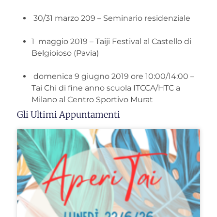
30/31 marzo 209 – Seminario residenziale
1 maggio 2019 –
Taiji
Festival al Castello di
Belgioioso (Pavia)
domenica 9 giugno 2019 ore 10:00/14:00 –
Tai Chi di fine anno scuola ITCCA/HTC a
Milano al Centro Sportivo Murat
Gli Ultimi Appuntamenti