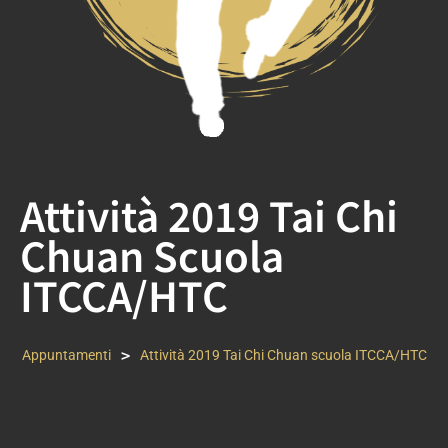
Attività 2019 Tai Chi
Chuan Scuola
ITCCA/HTC
>
Appuntamenti
Attività 2019 Tai Chi Chuan scuola ITCCA/HTC