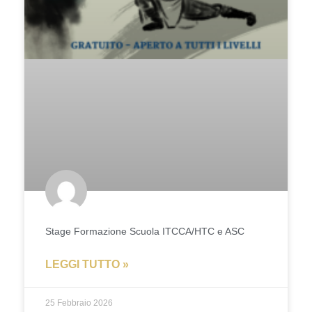
Stage Formazione Scuola ITCCA/HTC e ASC
LEGGI TUTTO »
25 Febbraio 2026