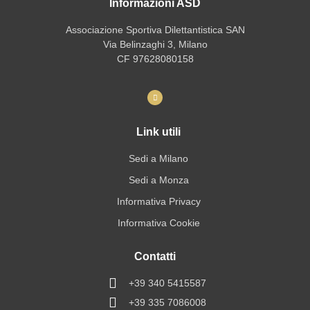
Informazioni ASD
Associazione Sportiva Dilettantistica SAN
Via Belinzaghi 3, Milano
CF 97628080158
Link utili
Sedi a Milano
Sedi a Monza
Informativa Privacy
Informativa Cookie
Contatti
+39 340 5415587
+39 335 7086008