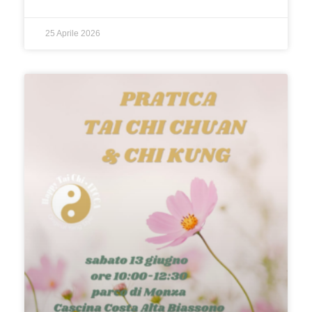
25 Aprile 2026