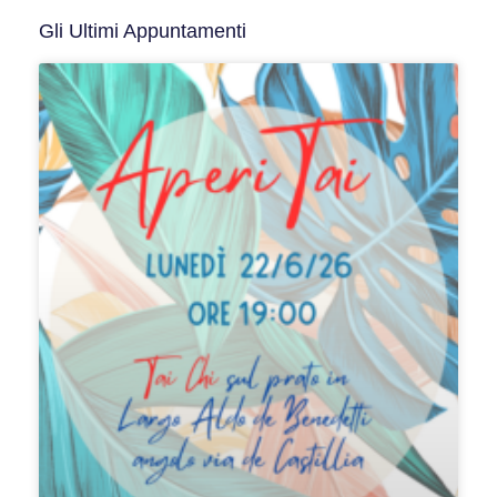
Gli Ultimi Appuntamenti