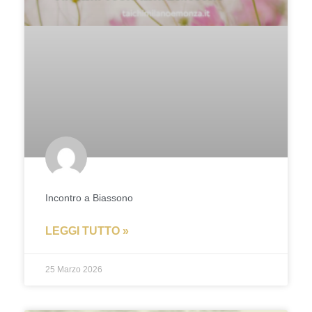
Incontro a Biassono
LEGGI TUTTO »
25 Marzo 2026