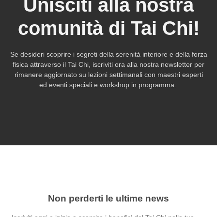
Unisciti alla nostra
comunità di Tai Chi!
Se desideri scoprire i segreti della serenità interiore e della forza
fisica attraverso il Tai Chi, iscriviti ora alla nostra newsletter per
rimanere aggiornato su lezioni settimanali con maestri esperti
ed eventi speciali e workshop in programma.
Non perderti le ultime news