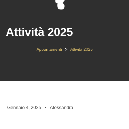
Attività 2025
>
Appuntamenti
Attività 2025
Gennaio 4, 2025
Alessandra