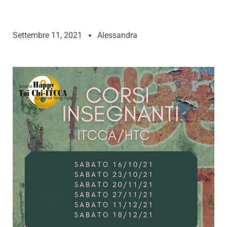
Settembre 11, 2021
Alessandra