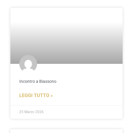
Incontro a Biassono
LEGGI TUTTO »
25 Marzo 2026