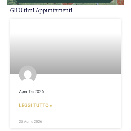
Gli Ultimi Appuntamenti
AperiTai 2026
LEGGI TUTTO »
25 Aprile 2026