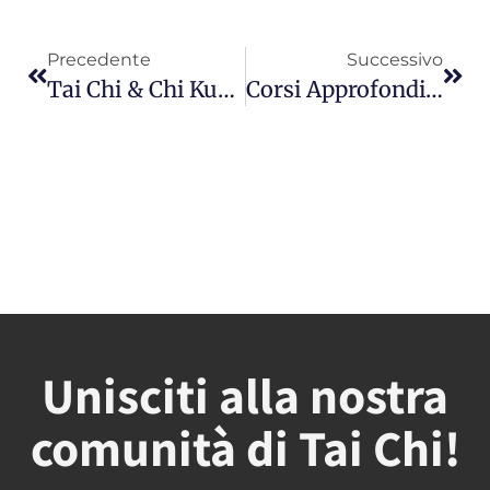
Precedente
Successivo
Tai Chi & Chi Kung All’aperto
Corsi Approfondimento 2021
Unisciti alla nostra
comunità di Tai Chi!