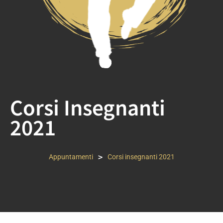
Corsi Insegnanti
2021
>
Appuntamenti
Corsi insegnanti 2021