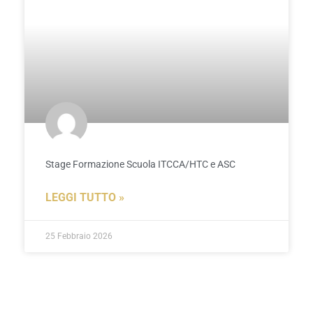
Stage Formazione Scuola ITCCA/HTC e ASC
LEGGI TUTTO »
25 Febbraio 2026