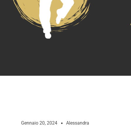
Gennaio 20, 2024
Alessandra