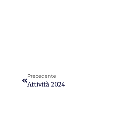
Precedente
Attività 2024