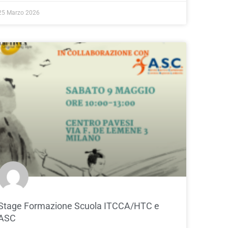
25 Marzo 2026
Stage Formazione Scuola ITCCA/HTC e
ASC