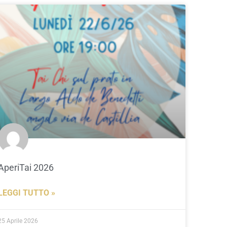
AperiTai 2026
LEGGI TUTTO »
25 Aprile 2026