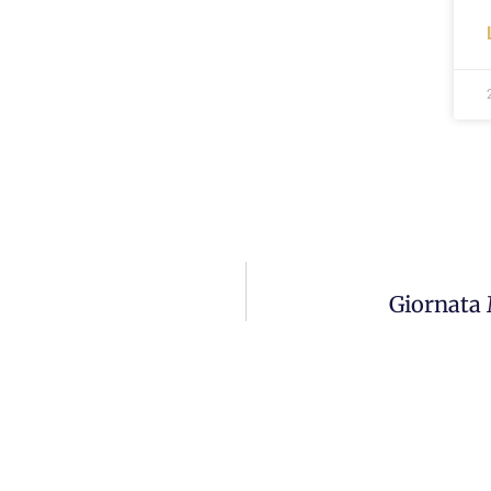
Giornata 