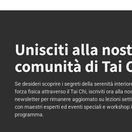
Unisciti alla nos
comunità di Tai 
Se desideri scoprire i segreti della serenità interior
forza fisica attraverso il Tai Chi, iscriviti ora alla no
newsletter per rimanere aggiornato su lezioni sett
con maestri esperti ed eventi speciali e workshop 
programma.