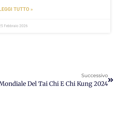
LEGGI TUTTO »
25 Febbraio 2026
Successivo
Mondiale Del Tai Chi E Chi Kung 2024