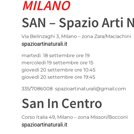
MILANO
SAN – Spazio Arti N
Via Belinzaghi 3, Milano – zona Zara/Maciachini
spazioartinaturali.it
martedì 18 settembre ore 19
mercoledì 19 settembre ore 15
giovedì 20 settembre ore 10:45
giovedì 20 settembre ore 19:45
335/7086008 spazioartinaturali@gmail.com
San In Centro
Corso Italia 49, Milano – zona Missori/Bocconi
spazioartinaturali.it