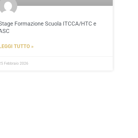
Stage Formazione Scuola ITCCA/HTC e
ASC
LEGGI TUTTO »
25 Febbraio 2026