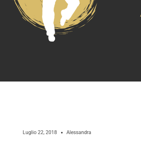
Luglio 22, 2018
Alessandra