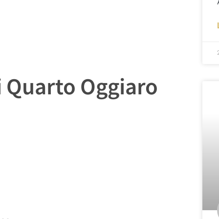
Di Quarto Oggiaro