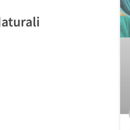
aturali