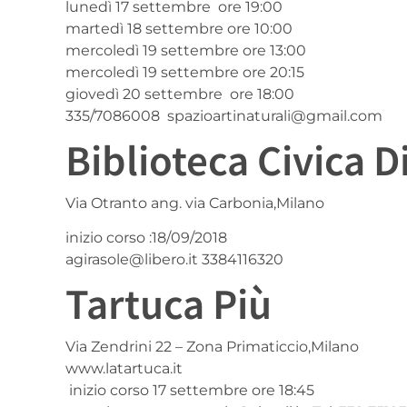
lunedì 17 settembre ore 19:00
martedì 18 settembre ore 10:00
mercoledì 19 settembre ore 13:00
mercoledì 19 settembre ore 20:15
giovedì 20 settembre ore 18:00
335/7086008 spazioartinaturali@gmail.com
Biblioteca Civica 
Via Otranto ang. via Carbonia,Milano
inizio corso :18/09/2018
agirasole@libero.it 3384116320
Tartuca Più
Via Zendrini 22 – Zona Primaticcio,Milano
www.latartuca.it
inizio corso 17 settembre ore 18:45