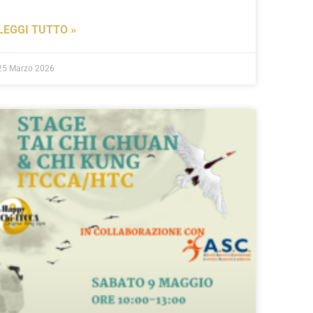
LEGGI TUTTO »
25 Marzo 2026