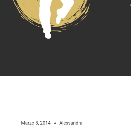
Marzo 8, 2014
Alessandra