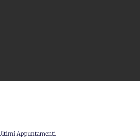
 Ultimi Appuntamenti