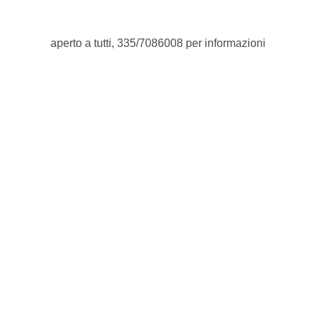
aperto a tutti, 335/7086008 per informazioni