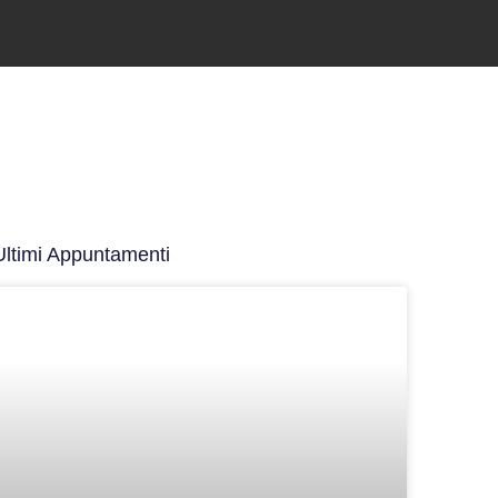
Ultimi Appuntamenti