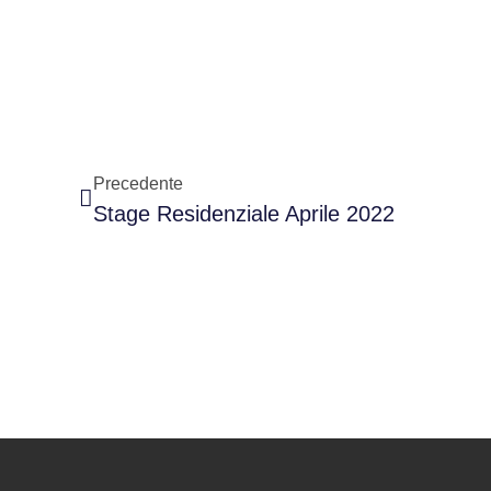
Precedente
Stage Residenziale Aprile 2022