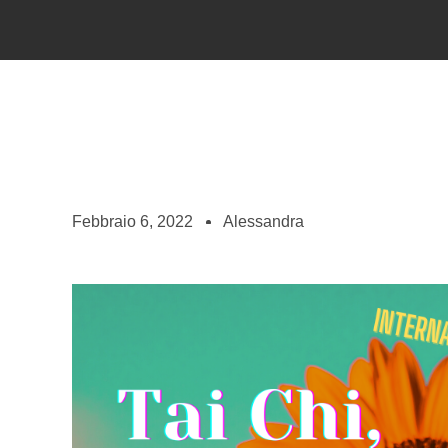
Febbraio 6, 2022
Alessandra