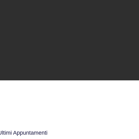
Ultimi Appuntamenti