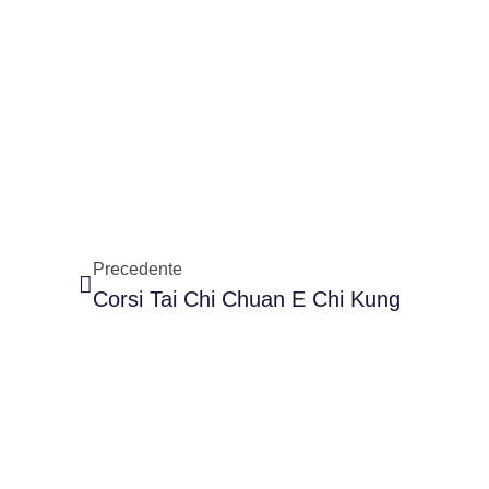
Precedente
Corsi Tai Chi Chuan E Chi Kung