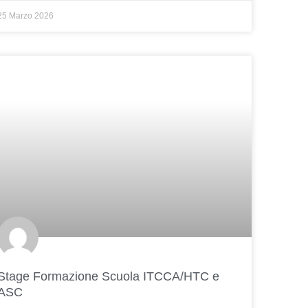
25 Marzo 2026
Stage Formazione Scuola ITCCA/HTC e
ASC