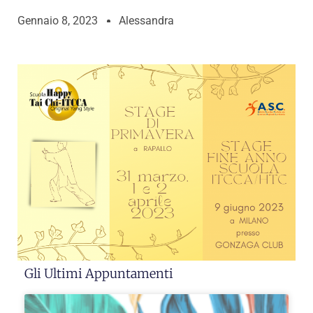
Gennaio 8, 2023
Alessandra
Gli Ultimi Appuntamenti