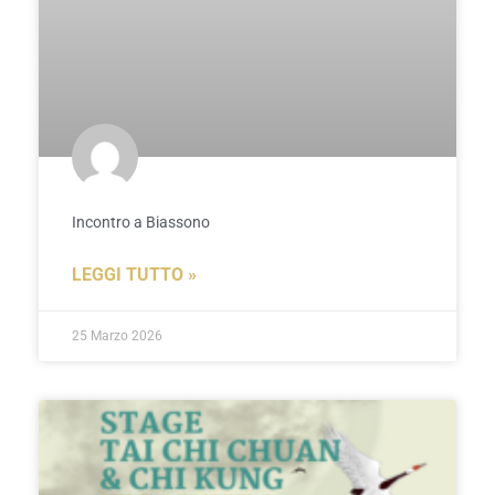
Incontro a Biassono
LEGGI TUTTO »
25 Marzo 2026