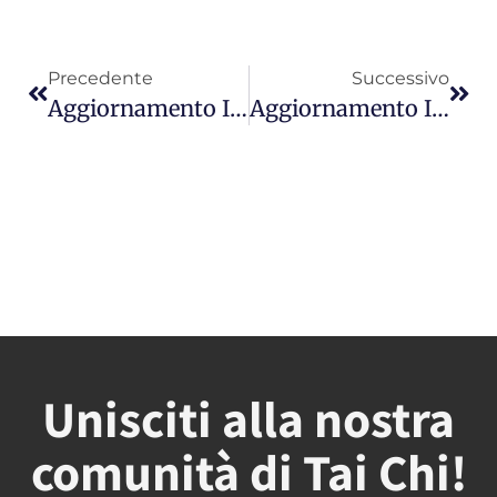
Precedente
Successivo
Aggiornamento Insegnanti
Aggiornamento Insegnanti 2023
Unisciti alla nostra
comunità di Tai Chi!