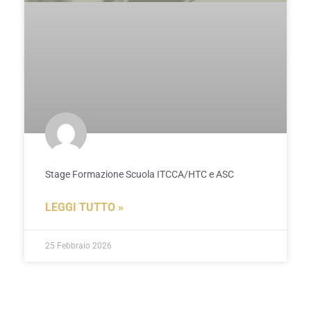
Stage Formazione Scuola ITCCA/HTC e ASC
LEGGI TUTTO »
25 Febbraio 2026