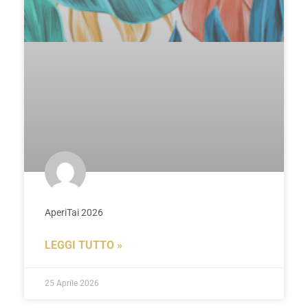
AperiTai 2026
LEGGI TUTTO »
25 Aprile 2026