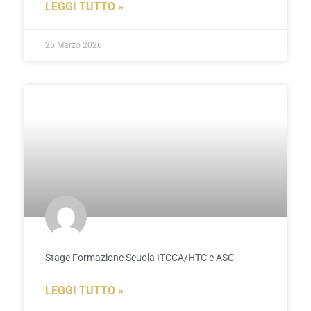
LEGGI TUTTO »
25 Marzo 2026
Stage Formazione Scuola ITCCA/HTC e ASC
LEGGI TUTTO »