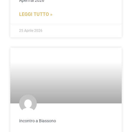
AperiTai 2026
LEGGI TUTTO »
25 Aprile 2026
Incontro a Biassono