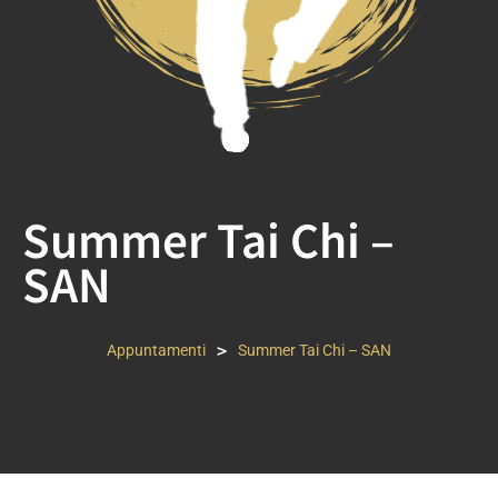
Summer Tai Chi –
SAN
>
Appuntamenti
Summer Tai Chi – SAN