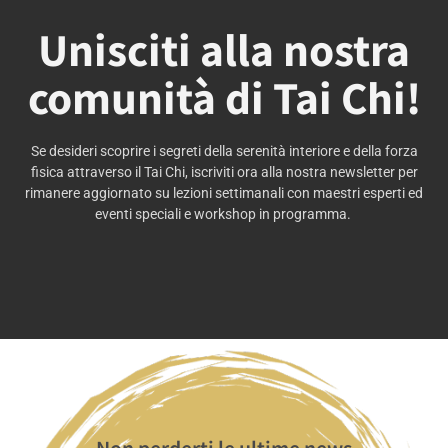
Unisciti alla nostra
comunità di Tai Chi!
Se desideri scoprire i segreti della serenità interiore e della forza
fisica attraverso il Tai Chi, iscriviti ora alla nostra newsletter per
rimanere aggiornato su lezioni settimanali con maestri esperti ed
eventi speciali e workshop in programma.