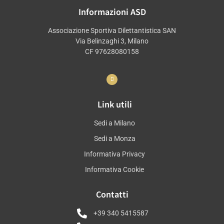
Informazioni ASD
Associazione Sportiva Dilettantistica SAN
Via Belinzaghi 3, Milano
CF 97628080158
Link utili
Sedi a Milano
Sedi a Monza
Informativa Privacy
Informativa Cookie
Contatti
+39 340 5415587