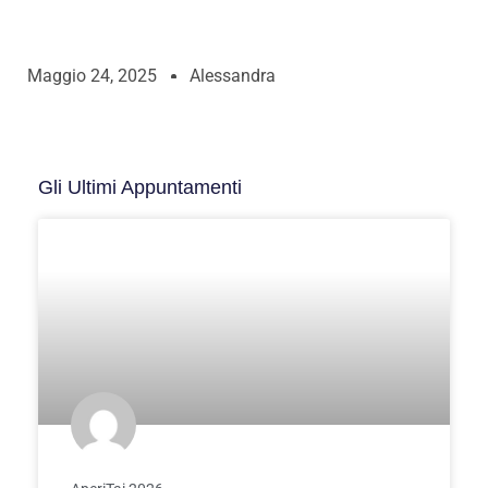
Maggio 24, 2025
Alessandra
Gli Ultimi Appuntamenti