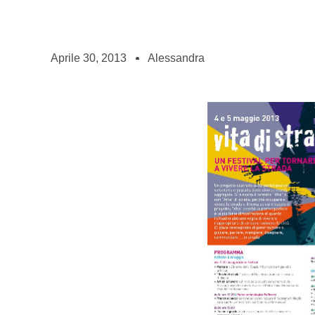
Aprile 30, 2013
Alessandra