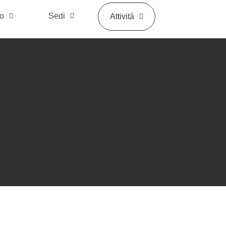
mo
Sedi
Attività