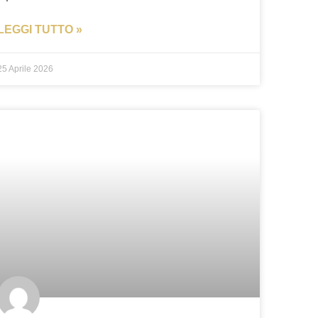
LEGGI TUTTO »
25 Aprile 2026