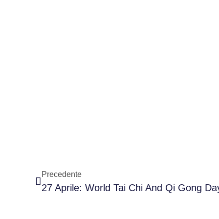
Precedente
27 Aprile: World Tai Chi And Qi Gong Da