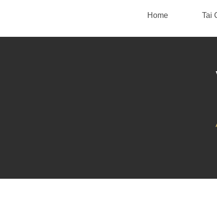
Home
Tai