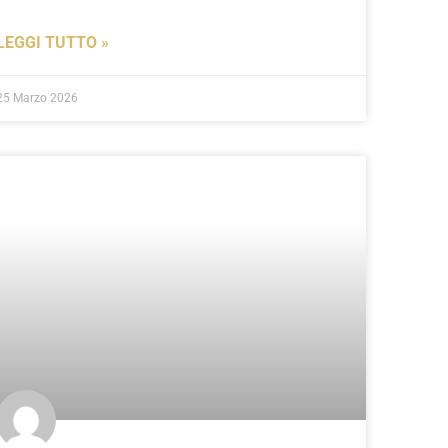
LEGGI TUTTO »
25 Marzo 2026