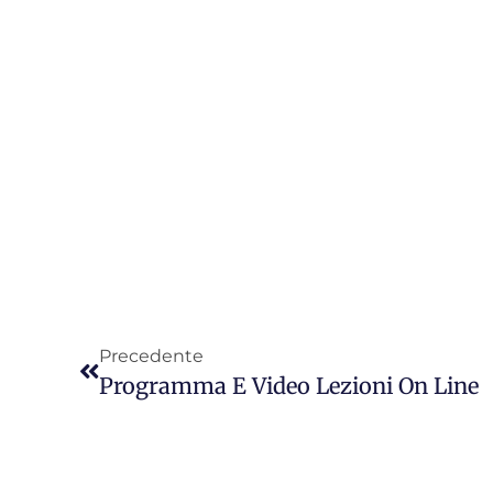
Precedente
Programma E Video Lezioni On Line