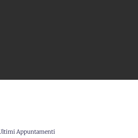
 Ultimi Appuntamenti