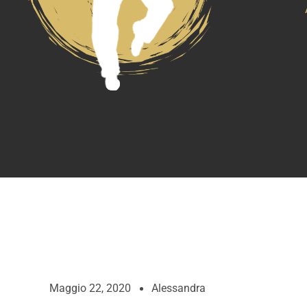
Maggio 22, 2020
Alessandra