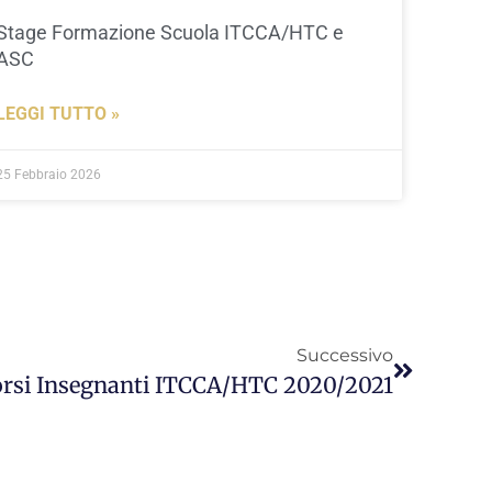
Stage Formazione Scuola ITCCA/HTC e
ASC
LEGGI TUTTO »
25 Febbraio 2026
Successivo
rsi Insegnanti ITCCA/HTC 2020/2021